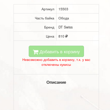
Артикул
15503
Часть байка
Обода
Бренд
DT Swiss
Цена
810
Добавить в корзину
Невозможно добавить в корзину, т.к. у вас
отключены кукисы
Описание