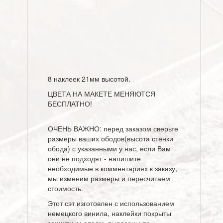
8 наклеек 21мм высотой.
ЦВЕТА НА МАКЕТЕ МЕНЯЮТСЯ
БЕСПЛАТНО!
ОЧЕНЬ ВАЖНО: перед заказом сверьте
размеры ваших ободов(высота стенки
обода) с указанными у нас, если Вам
они не подходят - напишите
необходимые в комментариях к заказу,
мы изменим размеры и пересчитаем
стоимость.
Этот сэт изготовлен с использованием
немецкого винила, наклейки покрыты
защитным слоем, вырезаны по