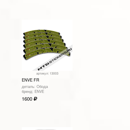
артикул: 13003
ENVE FR
деталь: Обода
бренд: ENVE
1600