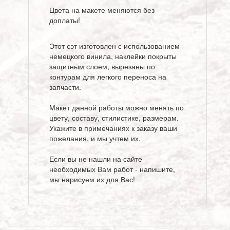
Цвета на макете меняются без
доплаты!
Этот сэт изготовлен с использованием
немецкого винила, наклейки покрыты
защитным слоем, вырезаны по
контурам для легкого переноса на
запчасти.
Макет данной работы можно менять по
цвету, составу, стилистике, размерам.
Укажите в примечаниях к заказу ваши
пожелания, и мы учтем их.
Если вы не нашли на сайте
необходимых Вам работ - напишите,
мы нарисуем их для Вас!