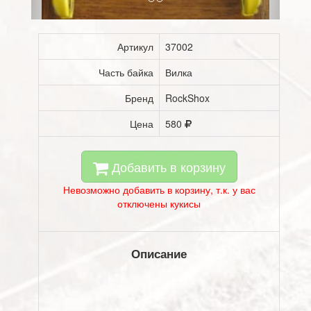
Артикул
37002
Часть байка
Вилка
Бренд
RockShox
Цена
580
Добавить в корзину
Невозможно добавить в корзину, т.к. у вас
отключены кукисы
Описание