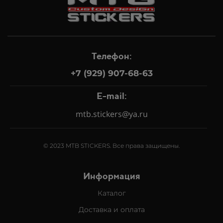
Телефон:
+7 (929) 907-68-63
E-mail:
mtb.stickers@ya.ru
© 2023 MTB STICKERS. Все права защищены.
Информация
Каталог
Доставка и оплата