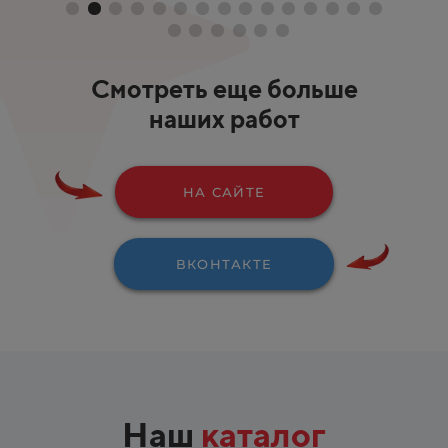
Смотреть еще больше
наших работ
НА САЙТЕ
ВКОНТАКТЕ
Наш
каталог