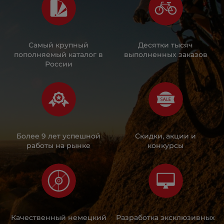
Самый крупный
Десятки тысяч
пополняемый каталог в
выполненных заказов
России
Более 9 лет успешной
Скидки, акции и
работы на рынке
конкурсы
Качественный немецкий
Разработка эксклюзивных