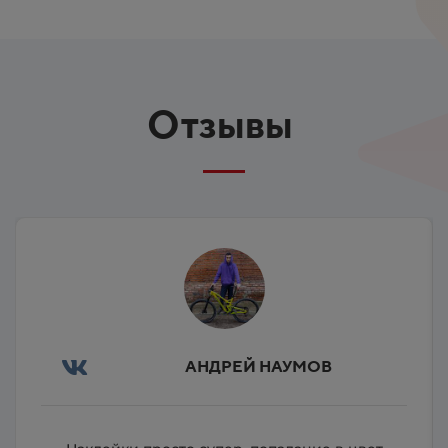
Отзывы
ILIA KUKLIN