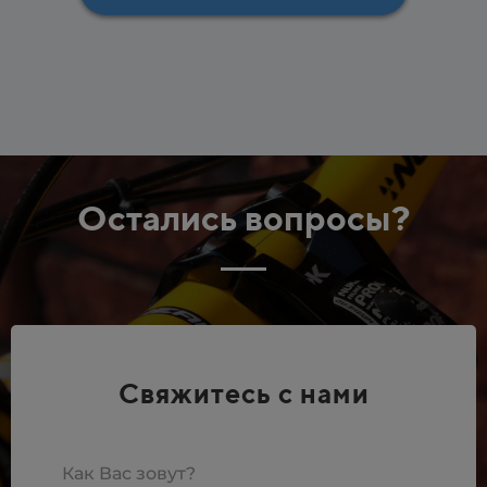
Остались вопросы?
Свяжитесь с нами
Как Вас зовут?