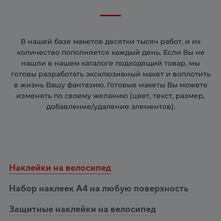
В нашей базе макетов десятки тысяч работ, и их
количество пополняется каждый день. Если Вы не
нашли в нашем каталоге подходящий товар, мы
готовы разработать эксклюзивный макет и воплотить
в жизнь Вашу фантазию. Готовые макеты Вы можете
изменять по своему желанию (цвет, текст, размер,
добавление/удаление элементов).
Наклейки на велосипед
Набор наклеек А4 на любую поверхность
Защитные наклейки на велосипед