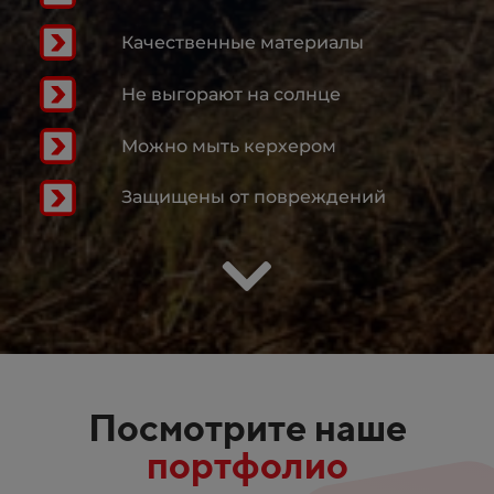
Качественные материалы
Не выгорают на солнце
Можно мыть керхером
Защищены от повреждений
Посмотрите наше
портфолио