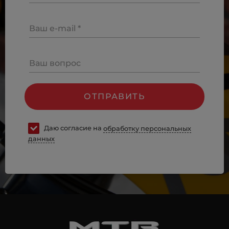
Ваш e-mail *
Ваш вопрос
ОТПРАВИТЬ
Даю согласие на
обработку персональных
данных