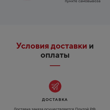
пункте самовывоза
Условия доставки
и
оплаты
ДОСТАВКА
Доставка заказа осуществляется Почтой РФ.