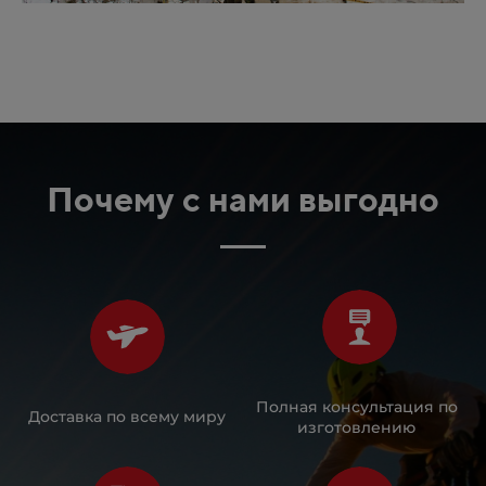
Почему с нами выгодно
Полная консультация по
Доставка по всему миру
изготовлению