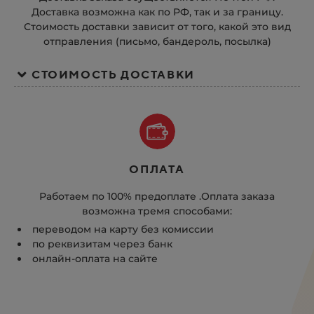
Доставка возможна как по РФ, так и за границу.
Стоимость доставки зависит от того, какой это вид
отправления (письмо, бандероль, посылка)
СТОИМОСТЬ ДОСТАВКИ
ОПЛАТА
Работаем по 100% предоплате .Оплата заказа
возможна тремя способами:
переводом на карту без комиссии
по реквизитам через банк
онлайн-оплата на сайте