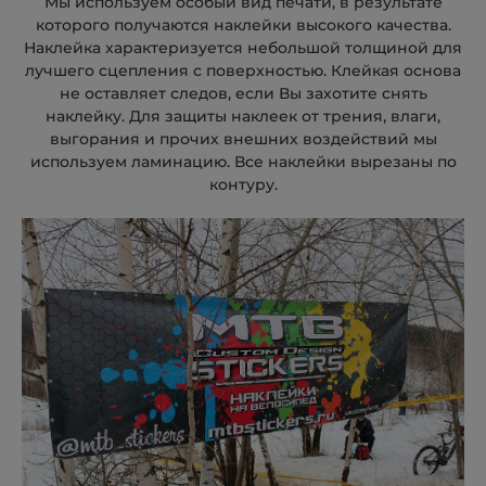
Мы используем особый вид печати, в результате
которого получаются наклейки высокого качества.
Наклейка характеризуется небольшой толщиной для
лучшего сцепления с поверхностью. Клейкая основа
не оставляет следов, если Вы захотите снять
наклейку. Для защиты наклеек от трения, влаги,
выгорания и прочих внешних воздействий мы
используем ламинацию. Все наклейки вырезаны по
контуру.